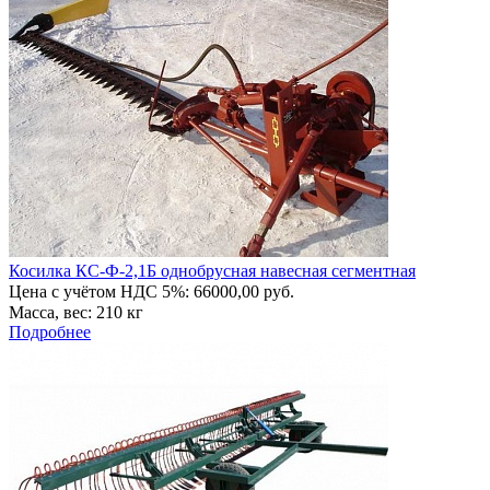
Косилка КС-Ф-2,1Б однобрусная навесная сегментная
Цена с учётом НДС 5%: 66000,00 руб.
Масса, вес: 210 кг
Подробнее