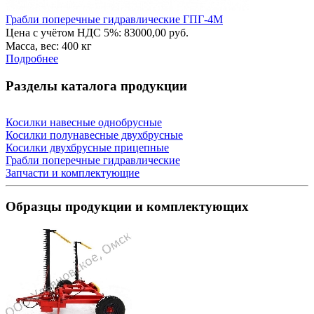
Грабли поперечные гидравлические ГПГ-4М
Цена с учётом НДС 5%: 83000,00 руб.
Масса, вес: 400 кг
Подробнее
Разделы каталога продукции
Косилки навесные однобрусные
Косилки полунавесные двухбрусные
Косилки двухбрусные прицепные
Грабли поперечные гидравлические
Запчасти и комплектующие
Образцы продукции и комплектующих