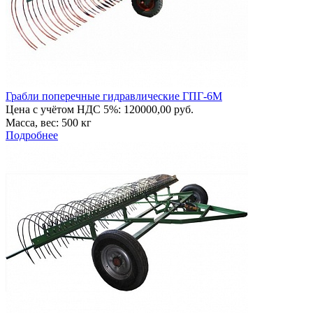
Грабли поперечные гидравлические ГПГ-6М
Цена с учётом НДС 5%: 120000,00 руб.
Масса, вес: 500 кг
Подробнее