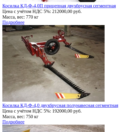
Косилка КД-Ф-4,0П прицепная двухбрусная сегментная
Цена с учётом НДС 5%: 212000,00 руб.
Масса, вес: 770 кг
Подробнее
Косилка КД-Ф-4,0 двухбрусная полунавесная сегментная
Цена с учётом НДС 5%: 192000,00 руб.
Масса, вес: 750 кг
Подробнее