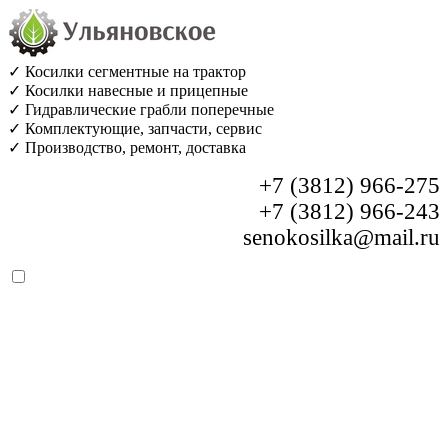
✓ Косилки сегментные на трактор
✓ Косилки навесные и прицепные
✓ Гидравлические грабли поперечные
✓ Комплектующие, запчасти, сервис
✓ Производство, ремонт, доставка
+7 (3812) 966-275
+7 (3812) 966-243
senokosilka@mail.ru