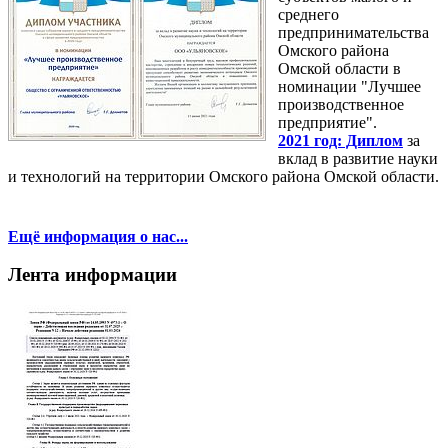
среднего
предпринимательства
Омского района
Омской области в
номинации "Лучшее
производственное
предприятие".
2021 год: Диплом
за
вклад в развитие науки
и технологий на территории Омского района Омской области.
Ещё информация о нас...
Лента информации