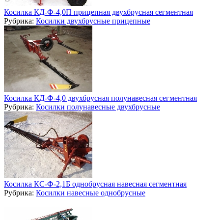
Косилка КД-Ф-4,0П прицепная двухбрусная сегментная
Рубрика:
Косилки двухбрусные прицепные
Косилка КД-Ф-4,0 двухбрусная полунавесная сегментная
Рубрика:
Косилки полунавесные двухбрусные
Косилка КС-Ф-2,1Б однобрусная навесная сегментная
Рубрика:
Косилки навесные однобрусные