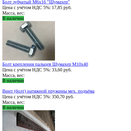
Болт зубчатый М6х16 "Шумахер"
Цена с учётом НДС 5%: 17,85 руб.
Масса, вес:
В наличии
Болт крепления пальцев Шумахер М10x40
Цена с учётом НДС 5%: 33,60 руб.
Масса, вес:
В наличии
Винт (болт) натяжной пружины мех. подъёма
Цена с учётом НДС 5%: 350,70 руб.
Масса, вес:
В наличии