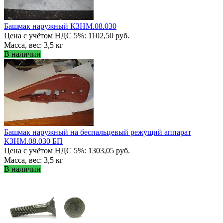
Башмак наружный КЗНМ.08.030
Цена с учётом НДС 5%: 1102,50 руб.
Масса, вес: 3,5 кг
В наличии
Башмак наружный на беспальцевый режущий аппарат
КЗНМ.08.030 БП
Цена с учётом НДС 5%: 1303,05 руб.
Масса, вес: 3,5 кг
В наличии