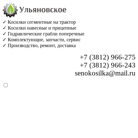
✓ Косилки сегментные на трактор
✓ Косилки навесные и прицепные
✓ Гидравлические грабли поперечные
✓ Комплектующие, запчасти, сервис
✓ Производство, ремонт, доставка
+7 (3812) 966-275
+7 (3812) 966-243
senokosilka@mail.ru