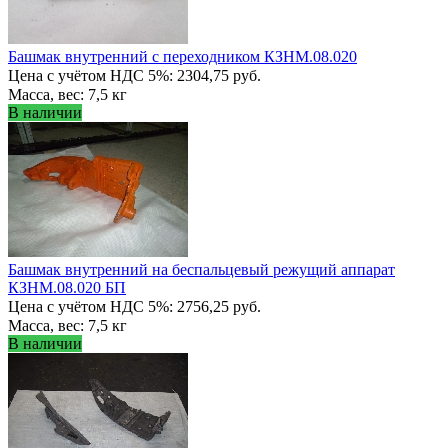
Башмак внутренний с переходником КЗНМ.08.020
Цена с учётом НДС 5%: 2304,75 руб.
Масса, вес: 7,5 кг
В наличии
Башмак внутренний на беспальцевый режущий аппарат
КЗНМ.08.020 БП
Цена с учётом НДС 5%: 2756,25 руб.
Масса, вес: 7,5 кг
В наличии