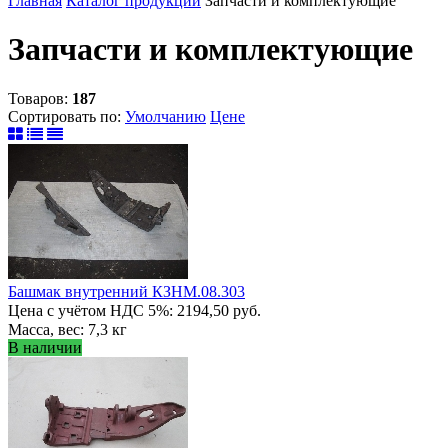
Главная
Каталог продукции
Запчасти и комплектующие
Запчасти и комплектующие
Товаров:
187
Сортировать по:
Умолчанию
Цене
Башмак внутренний КЗНМ.08.303
Цена с учётом НДС 5%: 2194,50 руб.
Масса, вес: 7,3 кг
В наличии