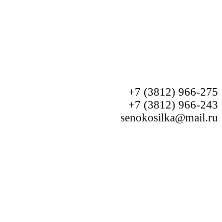
+7 (3812) 966-275
+7 (3812) 966-243
senokosilka@mail.ru