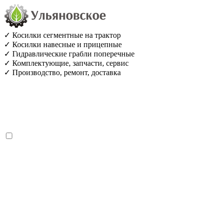
✓ Косилки сегментные на трактор
✓ Косилки навесные и прицепные
✓ Гидравлические грабли поперечные
✓ Комплектующие, запчасти, сервис
✓ Производство, ремонт, доставка