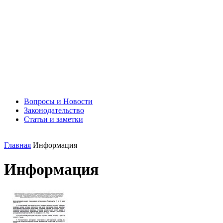
Вопросы и Новости
Законодательство
Статьи и заметки
Главная
Информация
Информация