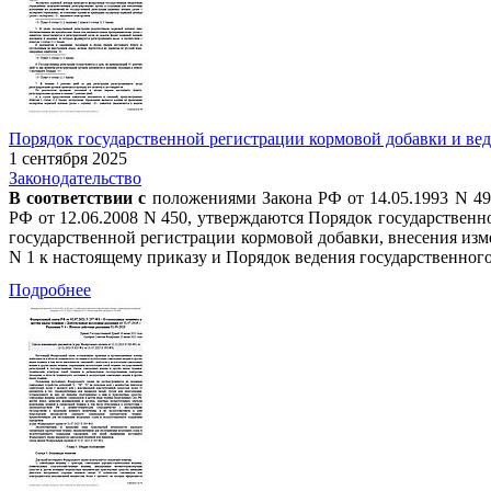
Порядок государственной регистрации кормовой добавки и веде
1 сентября 2025
Законодательство
В соответствии с
положениями Закона РФ от 14.05.1993 N 49
РФ от 12.06.2008 N 450, утверждаются Порядок государствен
государственной регистрации кормовой добавки, внесения из
N 1 к настоящему приказу и Порядок ведения государственног
Подробнее