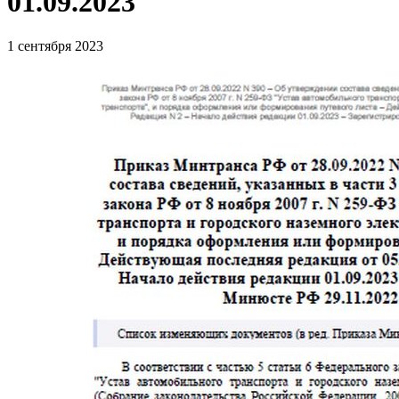
01.09.2023
1 сентября 2023