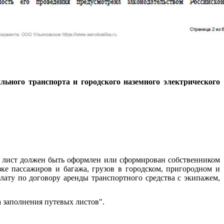
льного транспорта и городского наземного электрического
й лист должен быть оформлен или сформирован собственником
ке пассажиров и багажа, грузов в городском, пригородном и
лату по договору аренды транспортного средства с экипажем,
 заполнения путевых листов".