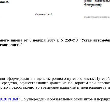
ного закона от 8 ноября 2007 г. N 259-ФЗ "Устав автомоби
евого листа"
ли сформирован в виде электронного путевого листа. Путево
ое средство, осуществляющее движение по дорогам при перевоз
ство предоставлено во временное владение и пользование за п
2020 N 368
"Об утверждении обязательных реквизитов и порядка