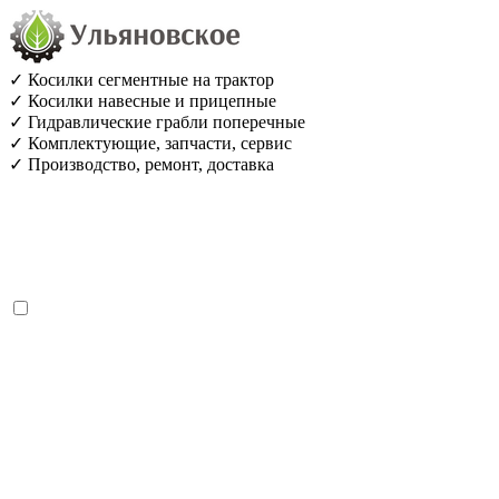
✓ Косилки сегментные на трактор
✓ Косилки навесные и прицепные
✓ Гидравлические грабли поперечные
✓ Комплектующие, запчасти, сервис
✓ Производство, ремонт, доставка