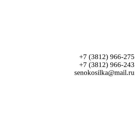
+7 (3812) 966-275
+7 (3812) 966-243
senokosilka@mail.ru