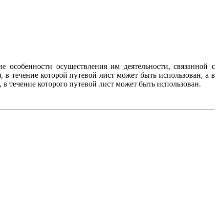
е особенности осуществления им деятельности, связанной с
, в течение которой путевой лист может быть использован, а в
, в течение которого путевой лист может быть использован.