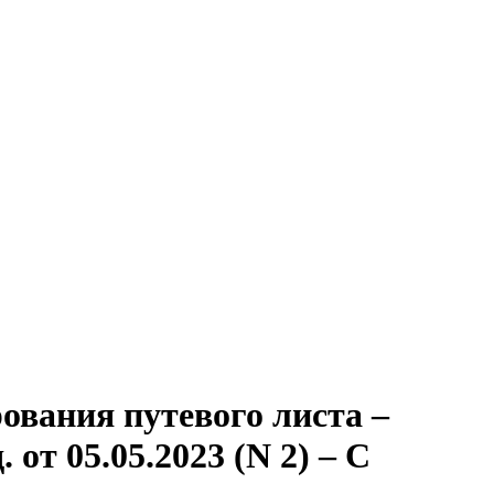
ования путевого листа –
 от 05.05.2023 (N 2) – С