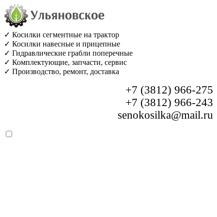
✓ Косилки сегментные на трактор
✓ Косилки навесные и прицепные
✓ Гидравлические грабли поперечные
✓ Комплектующие, запчасти, сервис
✓ Производство, ремонт, доставка
+7 (3812) 966-275
+7 (3812) 966-243
senokosilka@mail.ru