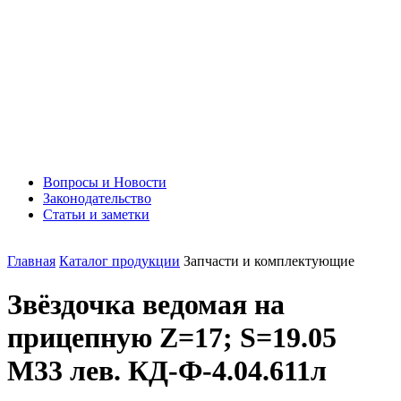
Вопросы и Новости
Законодательство
Статьи и заметки
Главная
Каталог продукции
Запчасти и комплектующие
Звёздочка ведомая на
прицепную Z=17; S=19.05
М33 лев. КД-Ф-4.04.611л