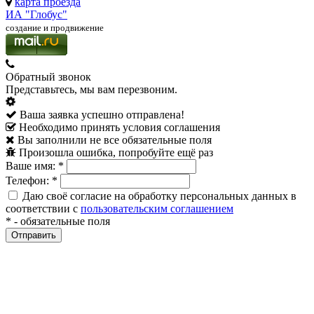
карта проезда
ИА "Глобус"
создание и продвижение
Обратный звонок
Представьтесь, мы вам перезвоним.
Ваша заявка успешно отправлена!
Необходимо принять условия соглашения
Вы заполнили не все обязательные поля
Произошла ошибка, попробуйте ещё раз
Ваше имя:
*
Телефон:
*
Даю своё согласие на обработку персональных данных в
соответствии с
пользовательским соглашением
*
- обязательные поля