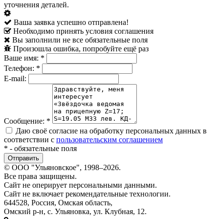
уточнения деталей.
Ваша заявка успешно отправлена!
Необходимо принять условия соглашения
Вы заполнили не все обязательные поля
Произошла ошибка, попробуйте ещё раз
Ваше имя:
*
Телефон:
*
E-mail:
Сообщение:
*
Даю своё согласие на обработку персональных данных в
соответствии с
пользовательским соглашением
*
- обязательные поля
© ООО "Ульяновское", 1998–2026.
Все права защищены.
Сайт не оперирует персональными данными.
Сайт не включает рекомендательные технологии.
644528, Россия, Омская область,
Омский р-н, с. Ульяновка, ул. Клубная, 12.