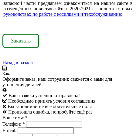
запасной части предлагаем ознакомиться на нашем сайте в
размещённых новостях сайта в 2020-2021 гг. полнотекстовых
руководствах по работе с косилками и техобслуживанию
.
Заказать
Назад в раздел
Заказ
Оформите заказ, наш сотрудник свяжется с вами для
уточнения деталей.
Ваша заявка успешно отправлена!
Необходимо принять условия соглашения
Вы заполнили не все обязательные поля
Произошла ошибка, попробуйте ещё раз
Ваше имя:
*
Телефон:
*
E-mail: