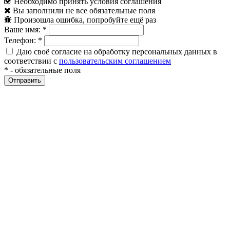
Необходимо принять условия соглашения
Вы заполнили не все обязательные поля
Произошла ошибка, попробуйте ещё раз
Ваше имя:
*
Телефон:
*
Даю своё согласие на обработку персональных данных в
соответствии с
пользовательским соглашением
*
- обязательные поля