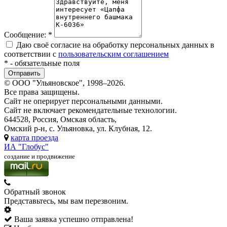
Сообщение:
*
Даю своё согласие на обработку персональных данных в
соответствии с
пользовательским соглашением
*
- обязательные поля
© ООО "Ульяновское", 1998–2026.
Все права защищены.
Сайт не оперирует персональными данными.
Сайт не включает рекомендательные технологии.
644528, Россия, Омская область,
Омский р-н, с. Ульяновка, ул. Клубная, 12.
карта проезда
ИА "Глобус"
создание и продвижение
Обратный звонок
Представьтесь, мы вам перезвоним.
Ваша заявка успешно отправлена!