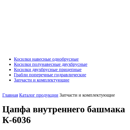
Косилки навесные однобрусные
Косилки полунавесные двухбрусные
Косилки двухбрусные прицепные
Грабли поперечные гидравлические
Запчасти и комплектующие
Главная
Каталог продукции
Запчасти и комплектующие
Цапфа внутреннего башмака
К-6036