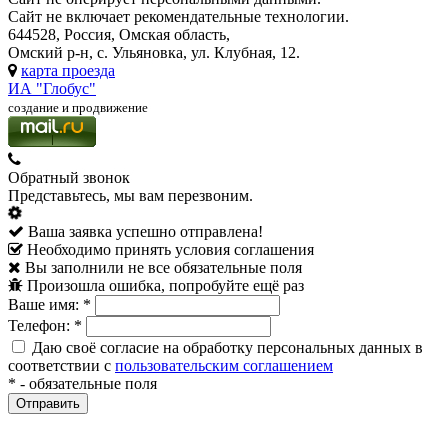
Сайт не включает рекомендательные технологии.
644528, Россия, Омская область,
Омский р-н, с. Ульяновка, ул. Клубная, 12.
карта проезда
ИА "Глобус"
создание и продвижение
Обратный звонок
Представьтесь, мы вам перезвоним.
Ваша заявка успешно отправлена!
Необходимо принять условия соглашения
Вы заполнили не все обязательные поля
Произошла ошибка, попробуйте ещё раз
Ваше имя:
*
Телефон:
*
Даю своё согласие на обработку персональных данных в
соответствии с
пользовательским соглашением
*
- обязательные поля