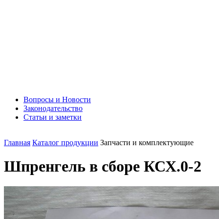
Вопросы и Новости
Законодательство
Статьи и заметки
Главная
Каталог продукции
Запчасти и комплектующие
Шпренгель в сборе КСХ.0-2