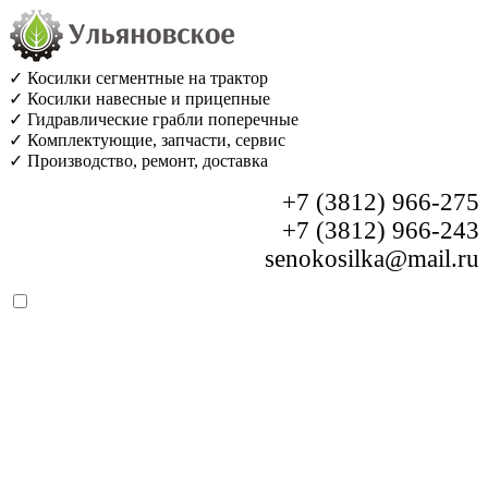
✓ Косилки сегментные на трактор
✓ Косилки навесные и прицепные
✓ Гидравлические грабли поперечные
✓ Комплектующие, запчасти, сервис
✓ Производство, ремонт, доставка
+7 (3812) 966-275
+7 (3812) 966-243
senokosilka@mail.ru