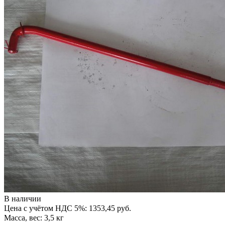
В наличии
Цена с учётом НДС 5%: 1353,45 руб.
Масса, вес: 3,5 кг