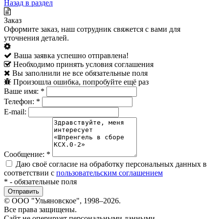
Назад в раздел
Заказ
Оформите заказ, наш сотрудник свяжется с вами для
уточнения деталей.
Ваша заявка успешно отправлена!
Необходимо принять условия соглашения
Вы заполнили не все обязательные поля
Произошла ошибка, попробуйте ещё раз
Ваше имя:
*
Телефон:
*
E-mail:
Сообщение:
*
Даю своё согласие на обработку персональных данных в
соответствии с
пользовательским соглашением
*
- обязательные поля
© ООО "Ульяновское", 1998–2026.
Все права защищены.
Сайт не оперирует персональными данными.