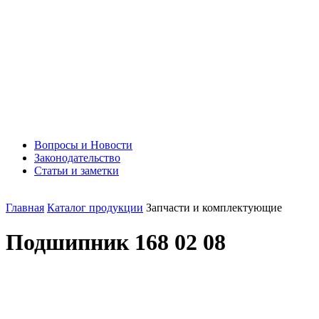
Вопросы и Новости
Законодательство
Статьи и заметки
Главная
Каталог продукции
Запчасти и комплектующие
Подшипник 168 02 08