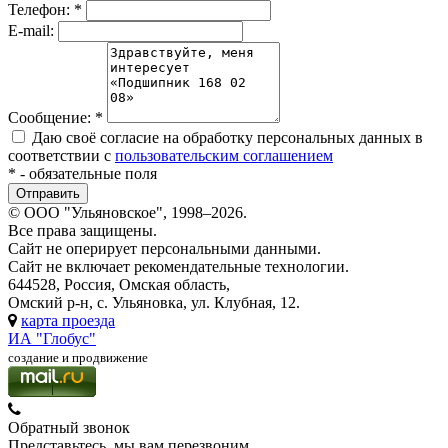
Телефон:
*
E-mail:
Сообщение:
*
Даю своё согласие на обработку персональных данных в
соответствии с
пользовательским соглашением
*
- обязательные поля
© ООО "Ульяновское", 1998–2026.
Все права защищены.
Сайт не оперирует персональными данными.
Сайт не включает рекомендательные технологии.
644528, Россия, Омская область,
Омский р-н, с. Ульяновка, ул. Клубная, 12.
карта проезда
ИА "Глобус"
создание и продвижение
Обратный звонок
Представьтесь, мы вам перезвоним.