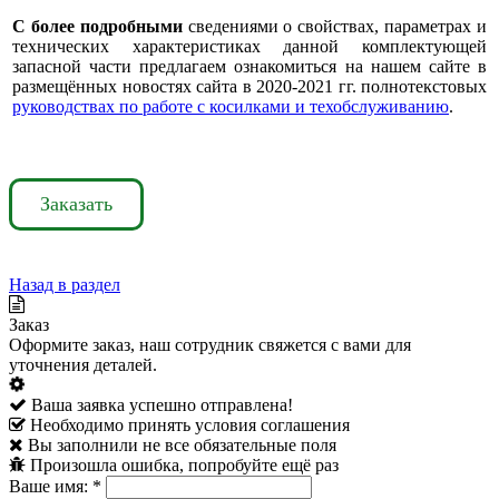
С более подробными
сведениями о свойствах, параметрах и
технических характеристиках данной комплектующей
запасной части предлагаем ознакомиться на нашем сайте в
размещённых новостях сайта в 2020-2021 гг. полнотекстовых
руководствах по работе с косилками и техобслуживанию
.
Заказать
Назад в раздел
Заказ
Оформите заказ, наш сотрудник свяжется с вами для
уточнения деталей.
Ваша заявка успешно отправлена!
Необходимо принять условия соглашения
Вы заполнили не все обязательные поля
Произошла ошибка, попробуйте ещё раз
Ваше имя:
*