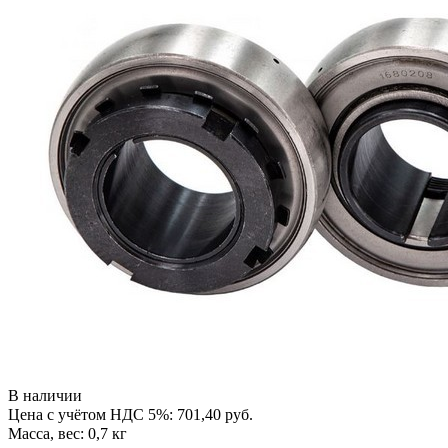
В наличии
Цена с учётом НДС 5%: 701,40 руб.
Масса, вес: 0,7 кг