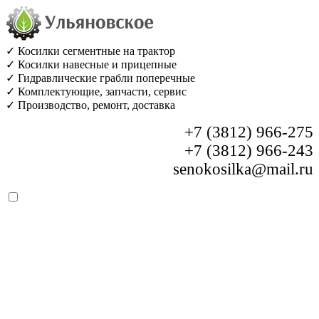
✓ Косилки сегментные на трактор
✓ Косилки навесные и прицепные
✓ Гидравлические грабли поперечные
✓ Комплектующие, запчасти, сервис
✓ Производство, ремонт, доставка
+7 (3812) 966-275
+7 (3812) 966-243
senokosilka@mail.ru