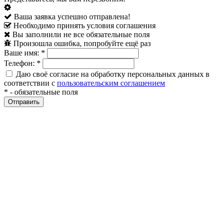
Ваша заявка успешно отправлена!
Необходимо принять условия соглашения
Вы заполнили не все обязательные поля
Произошла ошибка, попробуйте ещё раз
Ваше имя:
*
Телефон:
*
Даю своё согласие на обработку персональных данных в
соответствии с
пользовательским соглашением
*
- обязательные поля