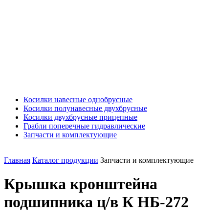
Косилки навесные однобрусные
Косилки полунавесные двухбрусные
Косилки двухбрусные прицепные
Грабли поперечные гидравлические
Запчасти и комплектующие
Главная
Каталог продукции
Запчасти и комплектующие
Крышка кронштейна
подшипника ц/в К НБ-272