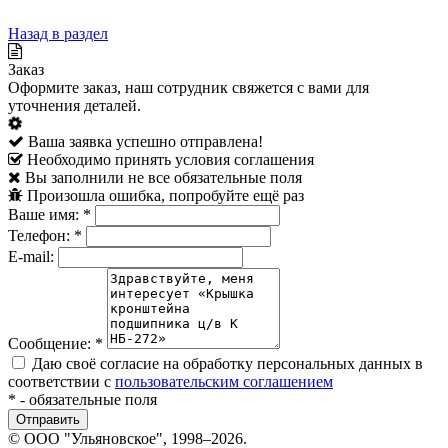
Назад в раздел
Заказ
Оформите заказ, наш сотрудник свяжется с вами для
уточнения деталей.
Ваша заявка успешно отправлена!
Необходимо принять условия соглашения
Вы заполнили не все обязательные поля
Произошла ошибка, попробуйте ещё раз
Ваше имя:
*
Телефон:
*
E-mail:
Сообщение:
*
Даю своё согласие на обработку персональных данных в
соответствии с
пользовательским соглашением
*
- обязательные поля
© ООО "Ульяновское", 1998–2026.