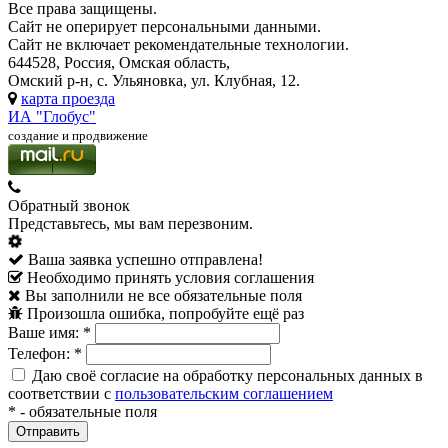
Все права защищены.
Сайт не оперирует персональными данными.
Сайт не включает рекомендательные технологии.
644528, Россия, Омская область,
Омский р-н, с. Ульяновка, ул. Клубная, 12.
карта проезда
ИА "Глобус"
создание и продвижение
Обратный звонок
Представьтесь, мы вам перезвоним.
Ваша заявка успешно отправлена!
Необходимо принять условия соглашения
Вы заполнили не все обязательные поля
Произошла ошибка, попробуйте ещё раз
Ваше имя:
*
Телефон:
*
Даю своё согласие на обработку персональных данных в
соответствии с
пользовательским соглашением
*
- обязательные поля