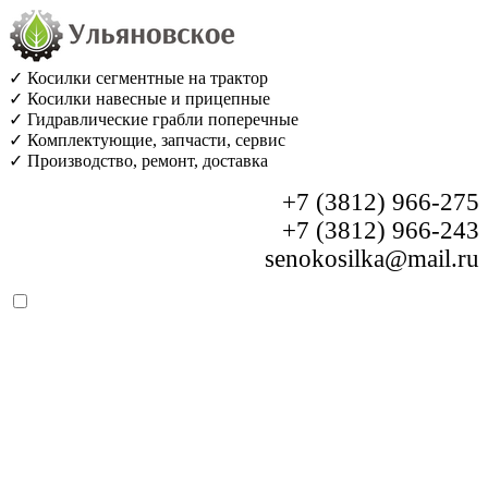
✓ Косилки сегментные на трактор
✓ Косилки навесные и прицепные
✓ Гидравлические грабли поперечные
✓ Комплектующие, запчасти, сервис
✓ Производство, ремонт, доставка
+7 (3812) 966-275
+7 (3812) 966-243
senokosilka@mail.ru