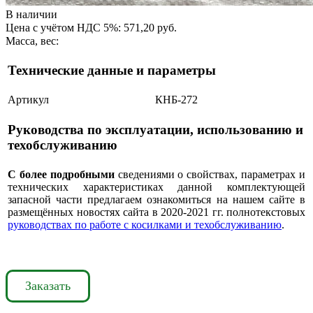
В наличии
Цена с учётом НДС 5%: 571,20 руб.
Масса, вес:
Технические данные и параметры
Артикул
КНБ-272
Руководства по эксплуатации, использованию и
техобслуживанию
С более подробными
сведениями о свойствах, параметрах и
технических характеристиках данной комплектующей
запасной части предлагаем ознакомиться на нашем сайте в
размещённых новостях сайта в 2020-2021 гг. полнотекстовых
руководствах по работе с косилками и техобслуживанию
.
Заказать