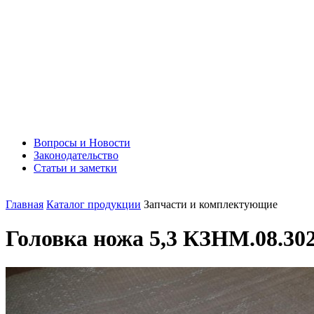
Вопросы и Новости
Законодательство
Статьи и заметки
Главная
Каталог продукции
Запчасти и комплектующие
Головка ножа 5,3 КЗНМ.08.30