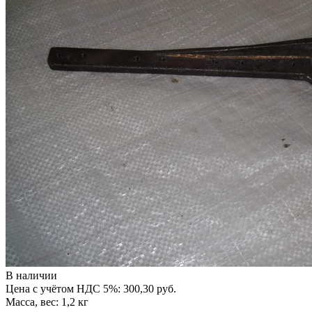
В наличии
Цена с учётом НДС 5%: 300,30 руб.
Масса, вес: 1,2 кг