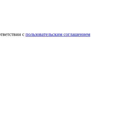
ответствии с
пользовательским соглашением