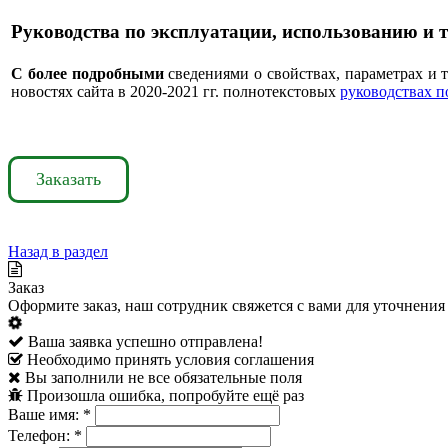
Руководства по эксплуатации, использованию и
С более подробными
сведениями о свойствах, параметрах и 
новостях сайта в 2020-2021 гг. полнотекстовых
руководствах п
Заказать
Назад в раздел
Заказ
Оформите заказ, наш сотрудник свяжется с вами для уточнения 
Ваша заявка успешно отправлена!
Необходимо принять условия соглашения
Вы заполнили не все обязательные поля
Произошла ошибка, попробуйте ещё раз
Ваше имя:
*
Телефон:
*