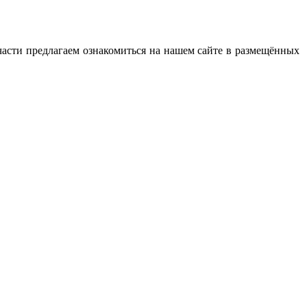
части предлагаем ознакомиться на нашем сайте в размещённых