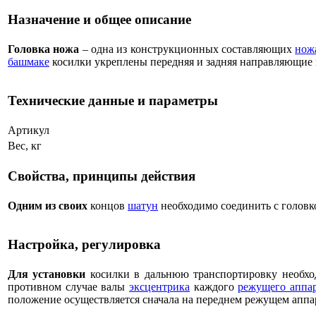
Назначение и общее описание
Головка ножа
– одна из конструкционных составляющих
нож
башмаке
косилки укреплены передняя и задняя направляющие г
Технические данные и параметры
Артикул
Вес, кг
Свойства, принципы действия
Одним из своих
концов
шатун
необходимо соединить с головк
Настройка, регулировка
Для установки
косилки в дальнюю транспортировку необхо
противном случае валы
эксцентрика
каждого
режущего аппа
положение осуществляется сначала на переднем режущем аппара