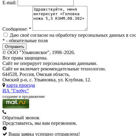
E-mail:
Сообщение:
*
Даю своё согласие на обработку персональных данных в со
*
- обязательные поля
© ООО "Ульяновское", 1998–2026.
Все права защищены.
Сайт не оперирует персональными данными.
Сайт не включает рекомендательные технологии.
644528, Россия, Омская область,
Омский р-н, с. Ульяновка, ул. Клубная, 12.
карта проезда
ИА "Глобус"
создание и продвижение
Обратный звонок
Представьтесь, мы вам перезвоним.
Ваша заявка успешно отправлена!