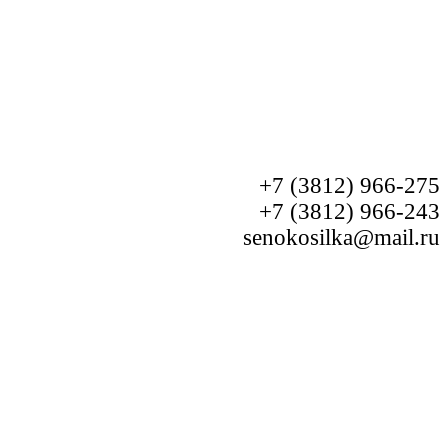
+7 (3812) 966-275
+7 (3812) 966-243
senokosilka@mail.ru