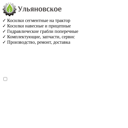
✓ Косилки сегментные на трактор
✓ Косилки навесные и прицепные
✓ Гидравлические грабли поперечные
✓ Комплектующие, запчасти, сервис
✓ Производство, ремонт, доставка