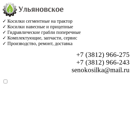
✓ Косилки сегментные на трактор
✓ Косилки навесные и прицепные
✓ Гидравлические грабли поперечные
✓ Комплектующие, запчасти, сервис
✓ Производство, ремонт, доставка
+7 (3812) 966-275
+7 (3812) 966-243
senokosilka@mail.ru