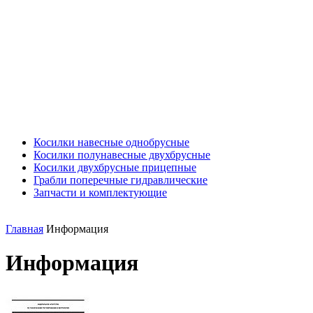
Косилки навесные однобрусные
Косилки полунавесные двухбрусные
Косилки двухбрусные прицепные
Грабли поперечные гидравлические
Запчасти и комплектующие
Главная
Информация
Информация