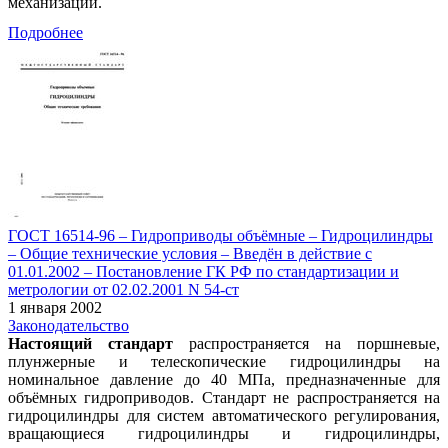
механизации.
Подробнее
ГОСТ 16514-96 – Гидроприводы объёмные – Гидроцилиндры
– Общие технические условия – Введён в действие c
01.01.2002 – Постановление ГК РФ по стандартизации и
метрологии от 02.02.2001 N 54-ст
1 января 2002
Законодательство
Настоящий стандарт
распространяется на поршневые,
плунжерные и телескопические гидроцилиндры на
номинальное давление до 40 МПа, предназначенные для
объёмных гидроприводов. Стандарт не распространяется на
гидроцилиндры для систем автоматического регулирования,
вращающиеся гидроцилиндры и гидроцилиндры,