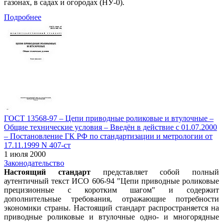
газонах, в садах и огородах (НУ-0).
Подробнее
ГОСТ 13568-97 – Цепи приводные роликовые и втулочные –
Общие технические условия – Введён в действие c 01.07.2000
– Постановление ГК РФ по стандартизации и метрологии от
17.11.1999 N 407-ст
1 июля 2000
Законодательство
Настоящий стандарт
представляет собой полный
аутентичный текст ИСО 606-94 "Цепи приводные роликовые
прецизионные с коротким шагом" и содержит
дополнительные требования, отражающие потребности
экономики страны. Настоящий стандарт распространяется на
приводные роликовые и втулочные одно- и многорядные