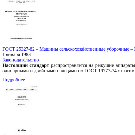
ГОСТ 25327-82 – Машины сельскохозяйственные уборочные – Ш
1 января 1983
Законодательство
Настоящий стандарт
распространяется на режущие аппарат
одинарными и двойными пальцами по ГОСТ 19777-74 с шагом 7
Подробнее