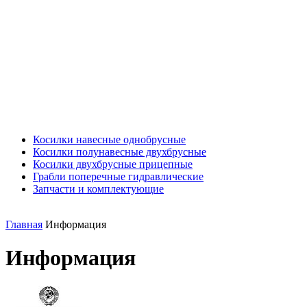
Косилки навесные однобрусные
Косилки полунавесные двухбрусные
Косилки двухбрусные прицепные
Грабли поперечные гидравлические
Запчасти и комплектующие
Главная
Информация
Информация