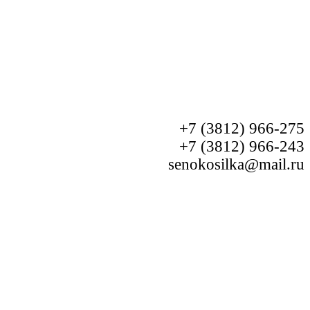
+7 (3812) 966-275
+7 (3812) 966-243
senokosilka@mail.ru