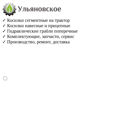
✓ Косилки сегментные на трактор
✓ Косилки навесные и прицепные
✓ Гидравлические грабли поперечные
✓ Комплектующие, запчасти, сервис
✓ Производство, ремонт, доставка