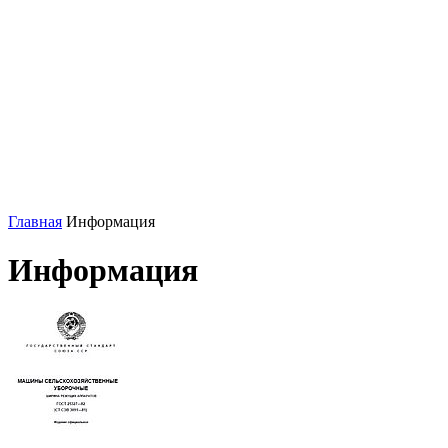
Главная
Информация
Информация