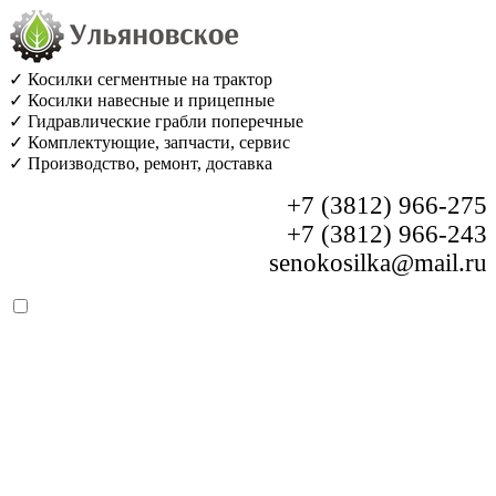
✓ Косилки сегментные на трактор
✓ Косилки навесные и прицепные
✓ Гидравлические грабли поперечные
✓ Комплектующие, запчасти, сервис
✓ Производство, ремонт, доставка
+7 (3812) 966-275
+7 (3812) 966-243
senokosilka@mail.ru