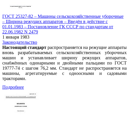
ГОСТ 25327-82 – Машины сельскохозяйственные уборочные
– Ширина режущих аппаратов – Введён в действие c
01.01.1983 – Постановление ГК СССР по стандартам от
22.06.1982 N 2479
1 января 1983
Законодательство
Настоящий стандарт
распространяется на режущие аппараты
вновь разрабатываемых сельскохозяйственных уборочных
машин и устанавливает ширину режущих аппаратов,
снабжённых одинарными и двойными пальцами по ГОСТ
19777-74 с шагом 76,2 мм. Стандарт не распространяется на
машины, агрегатируемые с одноосными и садовыми
тракторами.
Подробнее