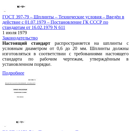
ГОСТ 397-79 – Шплинты – Технические условия – Введён в
действие c 01.07.1979 – Постановление ГК СССР по
стандартам от 16.02.1979 N 611
1 июля 1979
Законодательство
Настоящий стандарт
распространяется на шплинты с
условным диаметром от 0,6 до 20 мм. Шплинты должны
изготовляться в соответствии с требованиями настоящего
стандарта по рабочим чертежам, утверждённым в
установленном порядке.
Подробнее