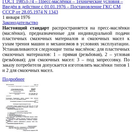
ГОСТ 19853-74 – Пресс-маслёнки – Технические условия –
Введён в действие c 01.01.1976 – Постановление ГКС СМ
СССР от 28.05.1974 N 1343
1 января 1976
Законодательство
Настоящий стандарт
распространяется на пресс-маслёнки
(маслёнки), предназначенные для индивидуальной подачи
пластичных смазочных материалов и смазочных масел к
узлам трения машин и механизмов в условиях эксплуатации.
Устанавливаются следующие типы маслёнок: для пластичных
смазочных материалов: 1 – прямая (резьбовая), 2 – угловая
(резьбовая); для смазочных масел: 3 – под запрессовку. По
заказу потребителя допускается изготовлять маслёнки типов 1
и 2 для смазочных масел.
Подробнее