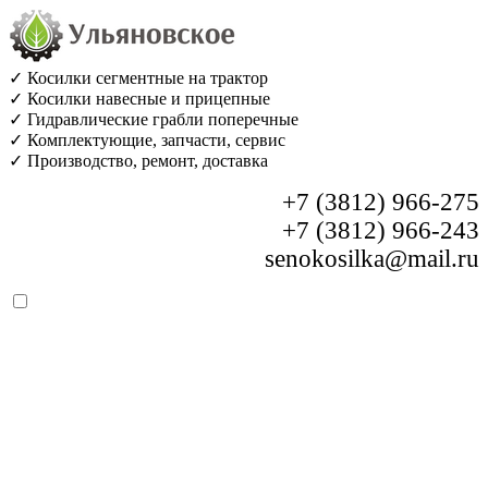
✓ Косилки сегментные на трактор
✓ Косилки навесные и прицепные
✓ Гидравлические грабли поперечные
✓ Комплектующие, запчасти, сервис
✓ Производство, ремонт, доставка
+7 (3812) 966-275
+7 (3812) 966-243
senokosilka@mail.ru