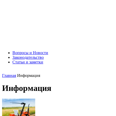
Вопросы и Новости
Законодательство
Статьи и заметки
Главная
Информация
Информация