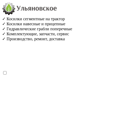
✓ Косилки сегментные на трактор
✓ Косилки навесные и прицепные
✓ Гидравлические грабли поперечные
✓ Комплектующие, запчасти, сервис
✓ Производство, ремонт, доставка