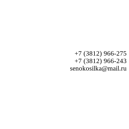
+7 (3812) 966-275
+7 (3812) 966-243
senokosilka@mail.ru