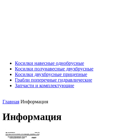
Косилки навесные однобрусные
Косилки полунавесные двухбрусные
Косилки двухбрусные прицепные
Грабли поперечные гидравлические
Запчасти и комплектующие
Главная
Информация
Информация